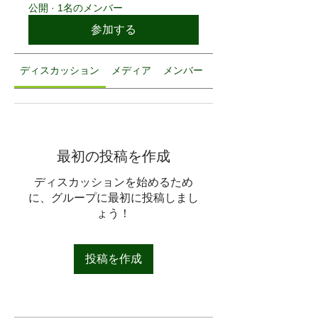
公開
·
1名のメンバー
参加する
ディスカッション
メディア
メンバー
グループについて
最初の投稿を作成
ディスカッションを始めるため
に、グループに最初に投稿しまし
ょう！
投稿を作成